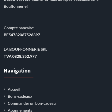
Bouffonnerie!
Compte bancaire:
BE54732067526397
LA BOUFFONNERIE SRL
TVA 0828.352.977
Navigation
Accueil
Bons-cadeaux
Commander un bon-cadeau
Abonnements