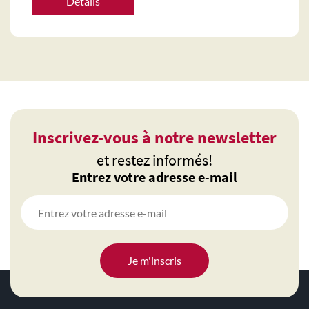
Détails
Inscrivez-vous à notre newsletter
et restez informés!
Entrez votre adresse e-mail
Je m'inscris