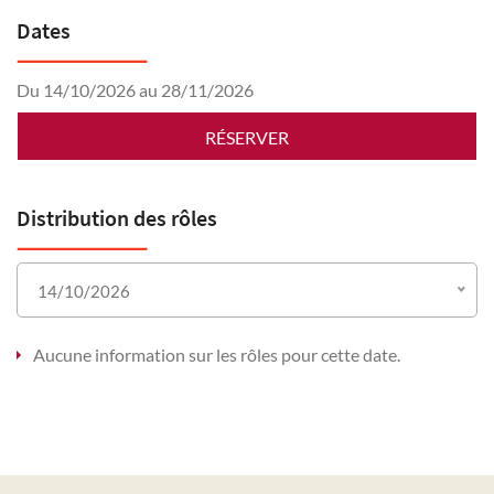
Dates
Du 14/10/2026 au 28/11/2026
RÉSERVER
Distribution des rôles
14/10/2026
Aucune information sur les rôles pour cette date.