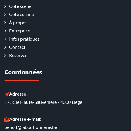
Côté scène
Côté cuisine
À propos
Entreprise
Infos pratiques
Contact
Réserver
Coordonnées
Adresse:
17, Rue Haute-Sauvenière - 4000 Liège
Adresse e-mail:
benoit@labouffonnerie.be