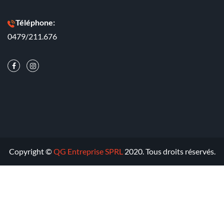
Téléphone:
0479/211.676
Copyright ©
QG Entreprise SPRL
2020. Tous droits réservés.