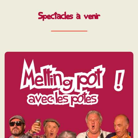
Spectacles à venir