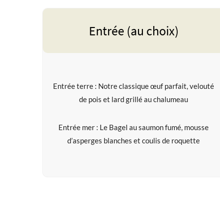
Entrée (au choix)
Entrée terre : Notre classique œuf parfait, velouté
de pois et lard grillé au chalumeau
Entrée mer : Le Bagel au saumon fumé, mousse
d’asperges blanches et coulis de roquette