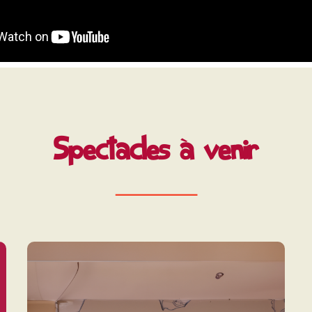
Spectacles à venir