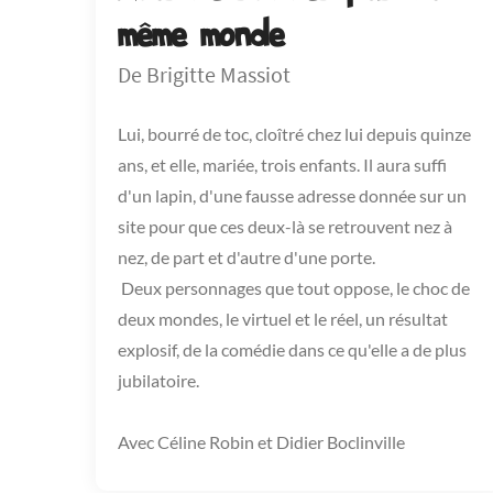
même monde
De Brigitte Massiot
Lui, bourré de toc, cloîtré chez lui depuis quinze
ans, et elle, mariée, trois enfants. Il aura suffi
d'un lapin, d'une fausse adresse donnée sur un
site pour que ces deux-là se retrouvent nez à
nez, de part et d'autre d'une porte.
Deux personnages que tout oppose, le choc de
deux mondes, le virtuel et le réel, un résultat
explosif, de la comédie dans ce qu'elle a de plus
jubilatoire.
Avec Céline Robin et Didier Boclinville