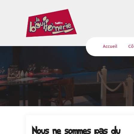
Accueil
Cô
Nous ne sommes pas du