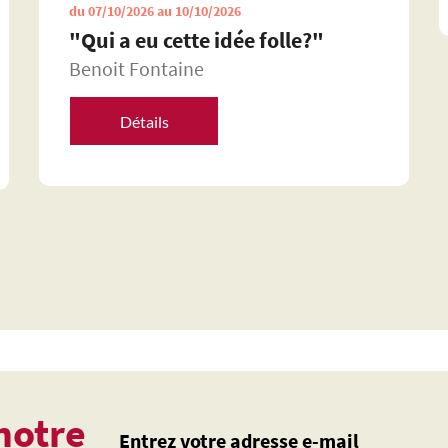
du 07/10/2026 au 10/10/2026
"Qui a eu cette idée folle?"
Benoit Fontaine
Détails
notre
Entrez votre adresse e-mail