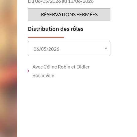
Du 06/05/2026 au 13/06/2026
RÉSERVATIONS FERMÉES
Distribution des rôles
06/05/2026
Avec Céline Robin et Didier
Boclinville