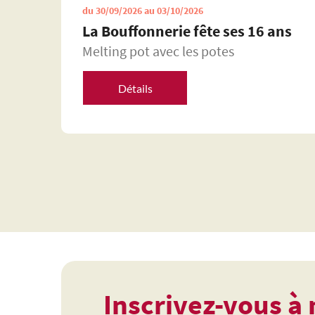
du 30/09/2026 au 03/10/2026
La Bouffonnerie fête ses 16 ans
e
Melting pot avec les potes
o
Détails
Inscrivez-vous à 