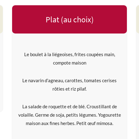
Plat (au choix)
Le boulet à la liégeoises, frites coupées main,
compote maison
Le navarin d’agneau, carottes, tomates cerises
rôties et riz pilaf.
La salade de roquette et de blé. Croustillant de
volaille. Germe de soja, petits légumes. Yogourette
maison aux fines herbes. Petit œuf mimosa.