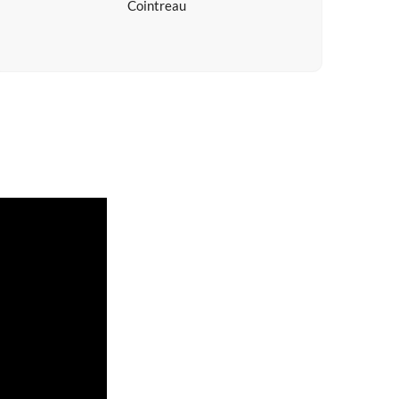
Cointreau