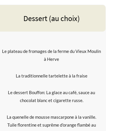
Dessert (au choix)
Le plateau de fromages de la ferme du Vieux Moulin
à Herve
La traditionnelle tartelette à la fraise
Le dessert Bouffon: La glace au café, sauce au
chocolat blanc et cigarette russe.
La quenelle de mousse mascarpone à la vanille.
Tuile florentine et suprême d’orange flambé au